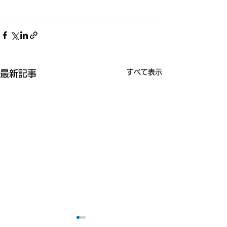
すべて表示
最新記事