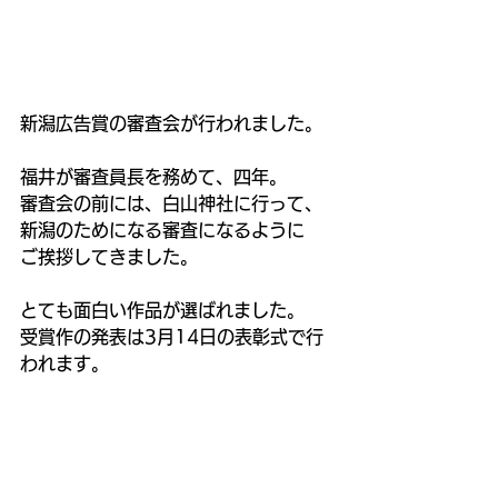
新潟広告賞の審査会が行われました。
福井が審査員長を務めて、四年。
審査会の前には、白山神社に行って、
新潟のためになる審査になるように
ご挨拶してきました。
とても面白い作品が選ばれました。
受賞作の発表は3月14日の表彰式で行
われます。