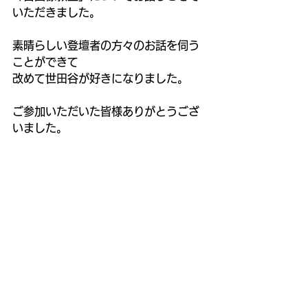
いただきました。
素晴らしい登壇者の方々のお話を伺う
ことができて
改めて世田谷が好きになりました。
ご参加いただいた皆様ありがとうござ
いました。