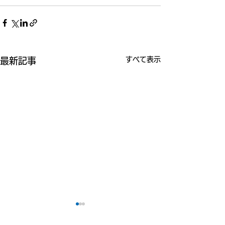
すべて表示
最新記事