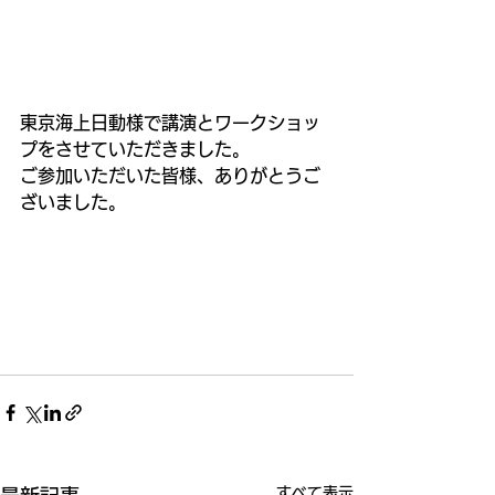
東京海上日動様で講演とワークショッ
プをさせていただきました。
ご参加いただいた皆様、ありがとうご
ざいました。
すべて表示