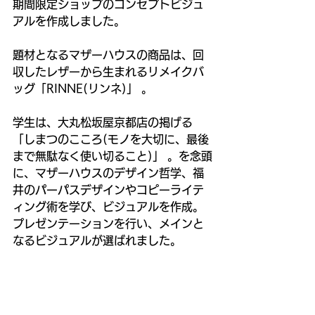
期間限定ショップのコンセプトビジュ
アルを作成しました。
題材となるマザーハウスの商品は、回
収したレザーから生まれるリメイクバ
ッグ「RINNE(リンネ)」 。
学生は、大丸松坂屋京都店の掲げる
「しまつのこころ(モノを大切に、最後
まで無駄なく使い切ること)」 。を念頭
に、マザーハウスのデザイン哲学、福
井のパーパスデザインやコピーライテ
ィング術を学び、ビジュアルを作成。
プレゼンテーションを行い、メインと
なるビジュアルが選ばれました。