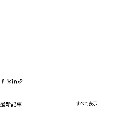
すべて表示
最新記事